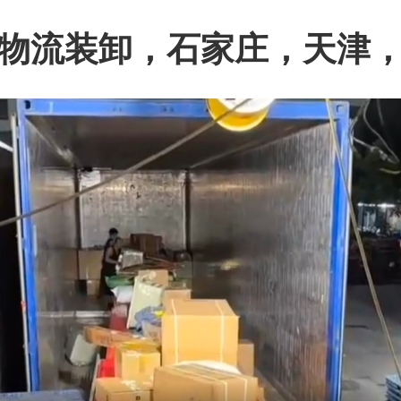
物流装卸，石家庄，天津