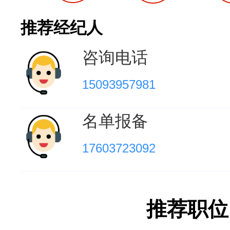
推荐经纪人
咨询电话
15093957981
名单报备
17603723092
推荐职位