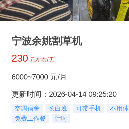
宁波余姚割草机
230
元左右/天
6000~7000
元/月
更新时间：2026-04-14 09:25:20
空调宿舍
长白班
可带手机
不用体
免费工作餐
计时