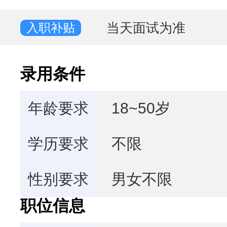
当天面试为准
入职补贴
录用条件
年龄要求
18~50岁
学历要求
不限
性别要求
男女不限
职位信息