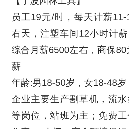
【宁波园林工具】
员工19元/时，每天计薪11-
右天，注塑车间12小时计
综合月薪6500左右，商保80
薪
年龄:男18-50岁，女18-48
企业主要生产割草机，流水
等岗位，站班为主；免费工