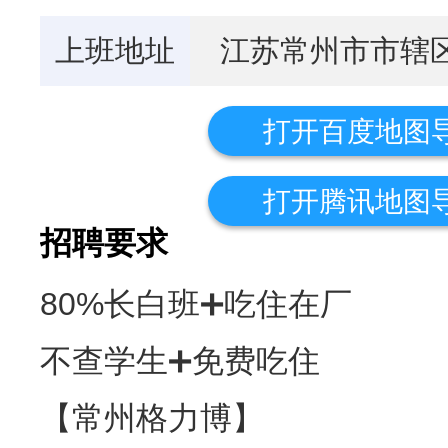
上班地址
江苏常州市市辖
打开百度地图
打开腾讯地图
招聘要求
80%长白班➕吃住在厂
不查学生➕免费吃住
【常州格力博】