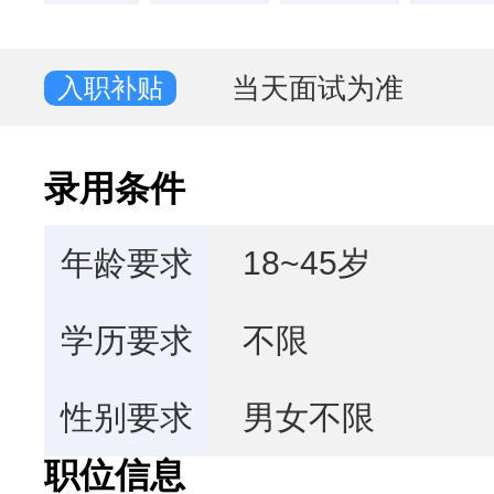
当天面试为准
入职补贴
录用条件
年龄要求
18~45岁
学历要求
不限
性别要求
男女不限
职位信息