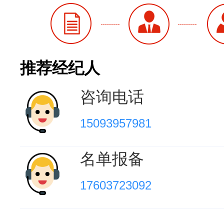
推荐经纪人
咨询电话
15093957981
名单报备
17603723092