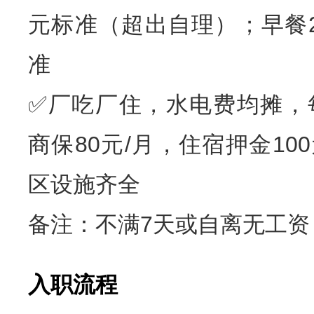
元标准（超出自理）；早餐
准
✅厂吃厂住，水电费均摊，
商保80元/月，住宿押金10
区设施齐全
备注：不满7天或自离无工资
入职流程