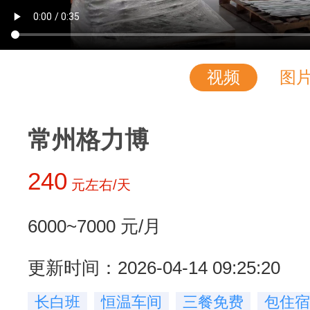
视频
图
常州格力博
240
元左右/天
6000~7000
元/月
更新时间：2026-04-14 09:25:20
长白班
恒温车间
三餐免费
包住宿